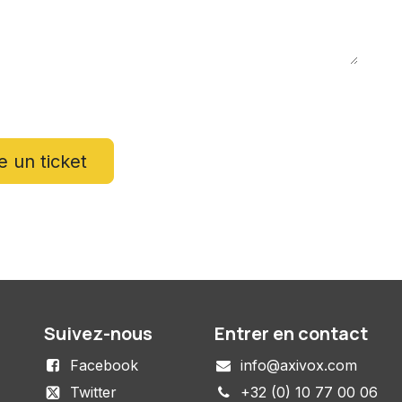
 un ticket
Suivez-nous
Entrer en contact
Facebook
info@axivox.com
Twitter
+32 (0) 10 77 00 06