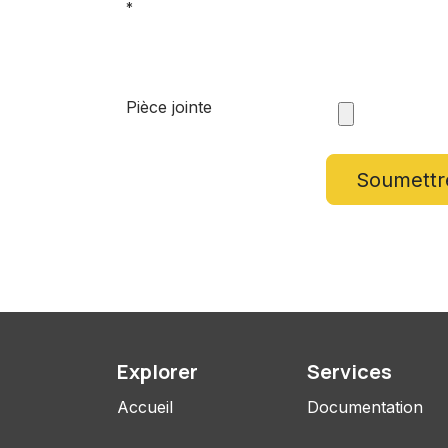
*
Pièce jointe
Soumettre
Explorer
Services
Accueil
Documentation