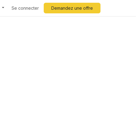
Se connecter
Demandez une offre