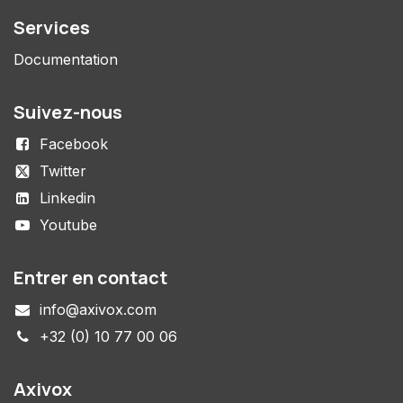
Services
Documentation
Suivez-nous
Facebook
Twitter
Linkedin
Youtube
Entrer en contact
info@axivox.com
+32 (0) 10 77 00 06
Axivox